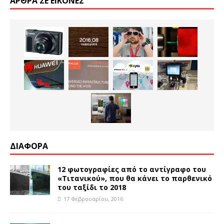
ΆΡΘΡΑ ΣΕ ΕΙΚΌΝΕΣ
ΔΙΑΦΟΡΑ
12 φωτογραφίες από το αντίγραφο του
«Τιτανικού», που θα κάνει το παρθενικό
του ταξίδι το 2018
17 Φεβρουαρίου, 2016