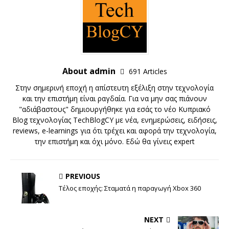
About admin
691 Articles
Στην σημερινή εποχή η απίστευτη εξέλιξη στην τεχνολογία
και την επιστήμη είναι ραγδαία. Για να μην σας πιάνουν
"αδιάβαστους" δημιουργήθηκε για εσάς το νέο Κυπριακό
Blog τεχνολογίας TechBlogCY με νέα, ενημερώσεις, ειδήσεις,
reviews, e-learnings για ότι τρέχει και αφορά την τεχνολογία,
την επιστήμη και όχι μόνο. Εδώ θα γίνεις expert
PREVIOUS
Τέλος εποχής: Σταματά η παραγωγή Xbox 360
NEXT