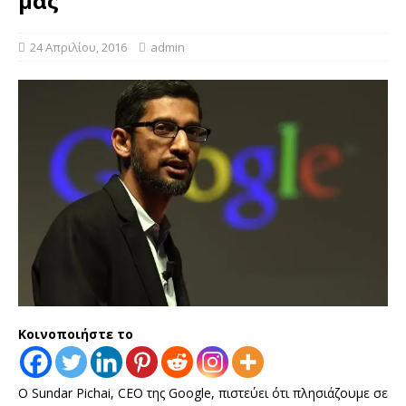
μας
24 Απριλίου, 2016
admin
Κοινοποιήστε το
Ο Sundar Pichai, CEO της Google, πιστεύει ότι πλησιάζουμε σε