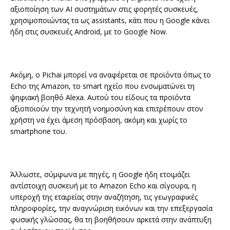
αξιοποίηση των ΑΙ συστημάτων στις φορητές συσκευές,
χρησιμοποιώντας τα ως assistants, κάτι που η Google κάνει
ήδη στις συσκευές Android, με το Google Now.
Ακόμη, ο Pichai μπορεί να αναφέρεται σε προϊόντα όπως το
Echo της Amazon, το smart ηχείο που ενσωματώνει τη
ψηφιακή βοηθό Alexa. Αυτού του είδους τα προϊόντα
αξιοποιούν την τεχνητή νοημοσύνη και επιτρέπουν στον
χρήστη να έχει άμεση πρόσβαση, ακόμη και χωρίς το
smartphone του.
Άλλωστε, σύμφωνα με πηγές, η Google ήδη ετοιμάζει
αντίστοιχη συσκευή με το Amazon Echo και σίγουρα, η
υπεροχή της εταιρείας στην αναζήτηση, τις γεωγραφικές
πληροφορίες, την αναγνώριση εικόνων και την επεξεργασία
φυσικής γλώσσας, θα τη βοηθήσουν αρκετά στην ανάπτυξη