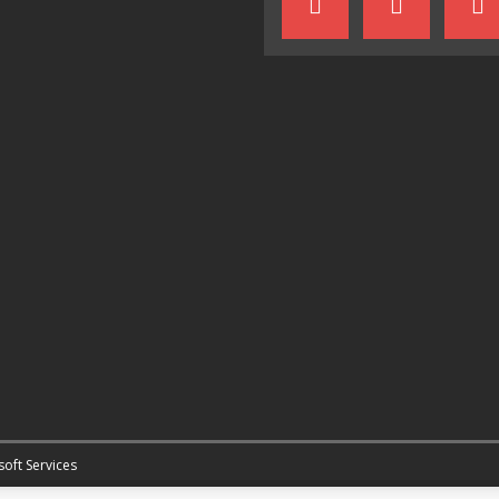
soft Services