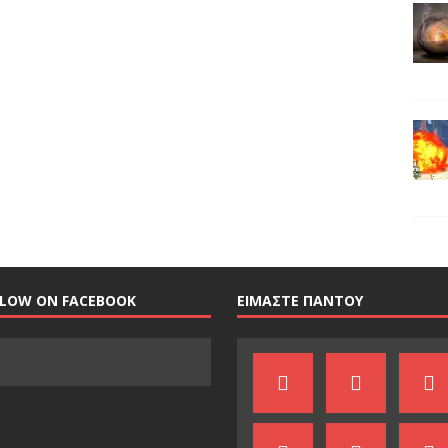
LLOW ON FACEBOOK
ΕΙΜΑΣΤΕ ΠΑΝΤΟΥ