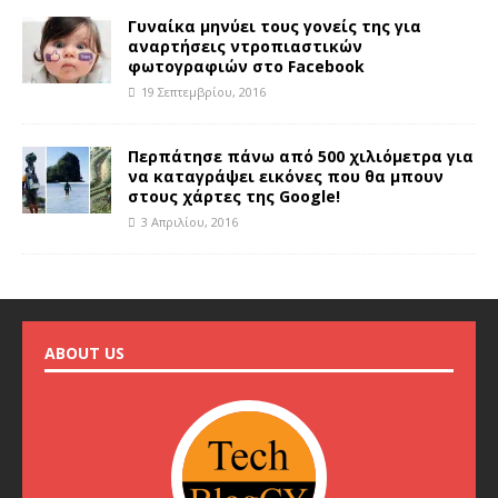
Γυναίκα μηνύει τους γονείς της για
αναρτήσεις ντροπιαστικών
φωτογραφιών στο Facebook
19 Σεπτεμβρίου, 2016
Περπάτησε πάνω από 500 χιλιόμετρα για
να καταγράψει εικόνες που θα μπουν
στους χάρτες της Google!
3 Απριλίου, 2016
ABOUT US