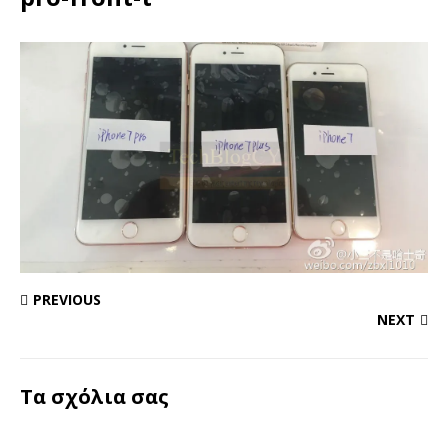
PREVIOUS
NEXT
Τα σχόλια σας