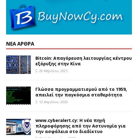
ΝΈΑ ΆΡΘΡΑ
Bitcoin: Απαγόρευση λειτουργίας κέντρου
εξόρυξης στην Κίνα
20 Απριλίου, 2021
Γλώσσα προγραμματισμού από το 1959,
απειλεί την παγκόσμια σταθερότητα
12 Απριλίου, 2020
www.cyberalert.cy: Η νέα πηγή
πληροφόρησης από την Αστυνομία για
την ασφάλεια στο διαδίκτυο