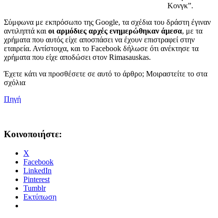
Κονγκ”.
Σύμφωνα με εκπρόσωπο της Google, τα σχέδια του δράστη έγιναν
αντιληπτά και
οι αρμόδιες αρχές ενημερώθηκαν άμεσα
, με τα
χρήματα που αυτός είχε αποσπάσει να έχουν επιστραφεί στην
εταιρεία. Αντίστοιχα, και το Facebook δήλωσε ότι ανέκτησε τα
χρήματα που είχε αποδώσει στον Rimasauskas.
Έχετε κάτι να προσθέσετε σε αυτό το άρθρο; Μοιραστείτε το στα
σχόλια
Πηγή
Κοινοποιήστε:
X
Facebook
LinkedIn
Pinterest
Tumblr
Εκτύπωση