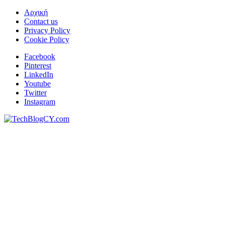
Αρχική
Contact us
Privacy Policy
Cookie Policy
Facebook
Pinterest
LinkedIn
Youtube
Twitter
Instagram