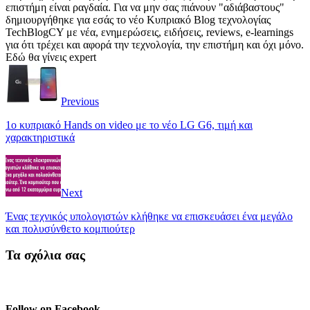
επιστήμη είναι ραγδαία. Για να μην σας πιάνουν "αδιάβαστους"
δημιουργήθηκε για εσάς το νέο Κυπριακό Blog τεχνολογίας
TechBlogCY με νέα, ενημερώσεις, ειδήσεις, reviews, e-learnings
για ότι τρέχει και αφορά την τεχνολογία, την επιστήμη και όχι μόνο.
Εδώ θα γίνεις expert
Previous
1o κυπριακό Hands on video με το νέο LG G6, τιμή και
χαρακτηριστικά
Next
Ένας τεχνικός υπολογιστών κλήθηκε να επισκευάσει ένα μεγάλο
και πολυσύνθετο κομπιούτερ
Τα σχόλια σας
Follow on Facebook