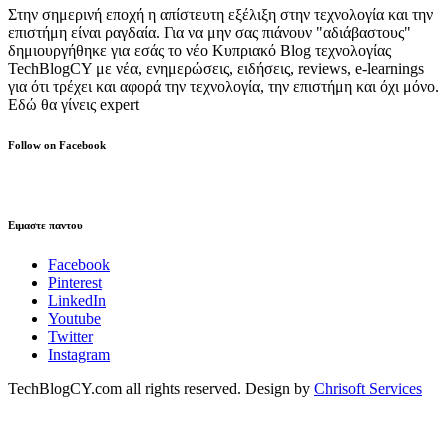
Στην σημερινή εποχή η απίστευτη εξέλιξη στην τεχνολογία και την
επιστήμη είναι ραγδαία. Για να μην σας πιάνουν "αδιάβαστους"
δημιουργήθηκε για εσάς το νέο Κυπριακό Blog τεχνολογίας
TechBlogCY με νέα, ενημερώσεις, ειδήσεις, reviews, e-learnings
για ότι τρέχει και αφορά την τεχνολογία, την επιστήμη και όχι μόνο.
Εδώ θα γίνεις expert
Follow on Facebook
Ειμαστε παντου
Facebook
Pinterest
LinkedIn
Youtube
Twitter
Instagram
TechBlogCY.com all rights reserved. Design by
Chrisoft Services