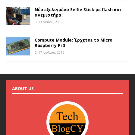
Νέο εξελιγμένο Selfie Stick με flash και
ανεμιστήρα;
19 Μαΐου, 2016
Compute Module: Έρχεται το Micro
Raspberry Pi 3
17 Ιουλίου, 2016
ABOUT US