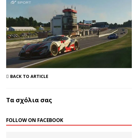
BACK TO ARTICLE
Τα σχόλια σας
FOLLOW ON FACEBOOK