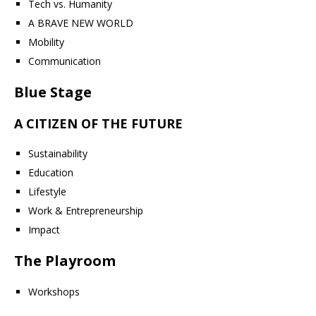
Tech vs. Humanity
A BRAVE NEW WORLD
Mobility
Communication
Blue Stage
A CITIZEN OF THE FUTURE
Sustainability
Education
Lifestyle
Work & Entrepreneurship
Impact
The Playroom
Workshops