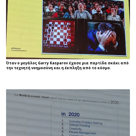
Όταν ο μεγάλος Garry Kasparov έχασε μια παρτίδα σκάκι από
την τεχνητή νοημοσύνη και η έκπληξη από το κόσμο.