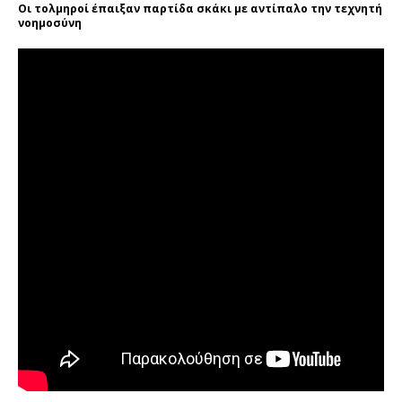
Οι τολμηροί έπαιξαν παρτίδα σκάκι με αντίπαλο την τεχνητή
νοημοσύνη