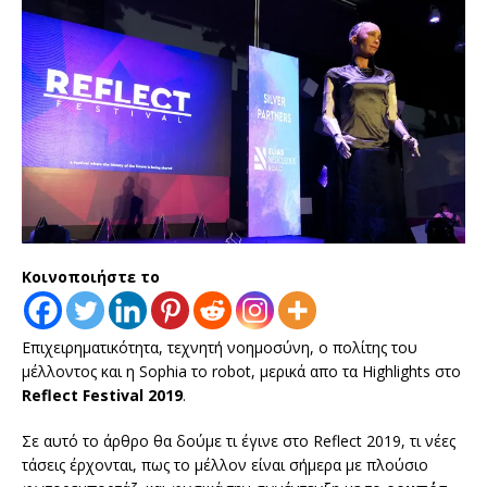
Κοινοποιήστε το
Επιχειρηματικότητα, τεχνητή νοημοσύνη, ο πολίτης του
μέλλοντος και η Sophia το robot, μερικά απο τα Highlights στο
Reflect Festival 2019
.
Σε αυτό το άρθρο θα δούμε τι έγινε στο Reflect 2019, τι νέες
τάσεις έρχονται, πως το μέλλον είναι σήμερα με πλούσιο