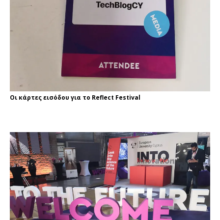
Οι κάρτες εισόδου για το Reflect Festival