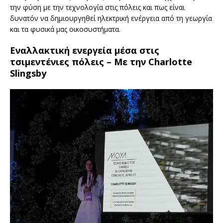
την φύση με την τεχνολογία στις πόλεις και πως ε
ίναι
δυνατόν να δημιουργηθεί ηλεκτρική ενέργεια από τη γεωργία
και τα φυσικά μας οικοσυστήματα.
Εναλλακτική ενεργεία μέσα στις
τσιμεντένιες πόλεις – Με την Charlotte
Slingsby