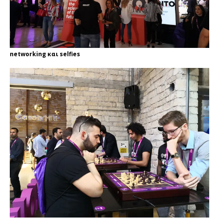
networking και selfies