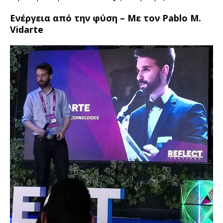
Ενέργεια από την φύση – Με τον Pablo M.
Vidarte