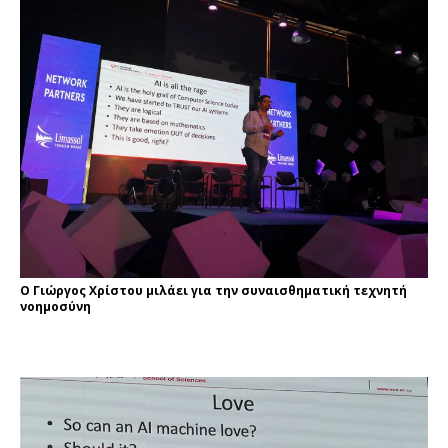
Ο Γιώργος Χρίστου μιλάει για την συναισθηματική τεχνητή
νοημοσύνη