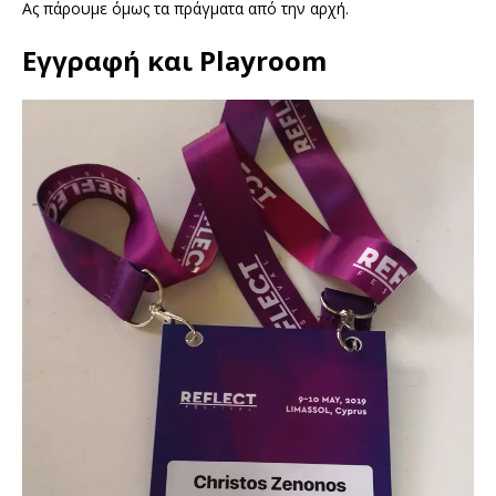
Ας πάρουμε όμως τα πράγματα από την αρχή.
Εγγραφή και Playroom