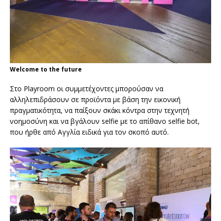
Welcome to the future
Στο Playroom οι συμμετέχοντες μπορούσαν να
αλληλεπιδράσουν σε προϊόντα με βάση την εικονική
πραγματικότητα, να παίξουν σκάκι κόντρα στην τεχνητή
νοημοσύνη και να βγάλουν selfie με το απίθανο selfie bot,
που ήρθε από Αγγλία ειδικά για τον σκοπό αυτό.