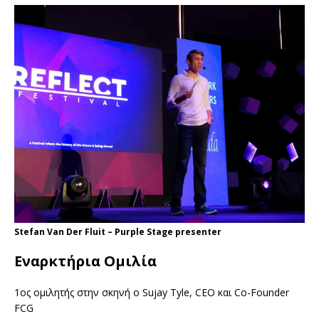
Stefan Van Der Fluit – Purple Stage presenter
Εναρκτήρια Ομιλία
1ος ομιλητής στην σκηνή ο Sujay Tyle, CEO και Co-Founder
FCG