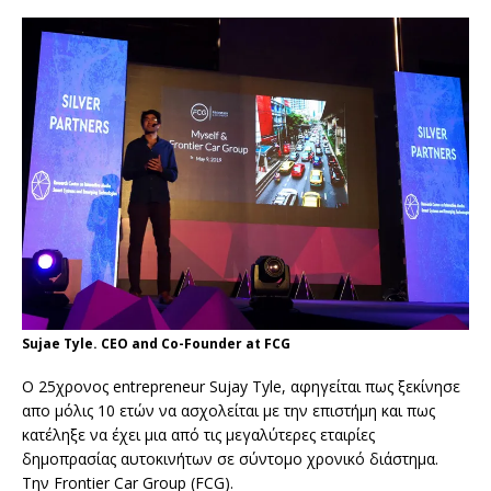
Sujae Tyle. CEO and Co-Founder at FCG
Ο 25χρονος entrepreneur Sujay Tyle, αφηγείται πως ξεκίνησε
απο μόλις 10 ετών να ασχολείται με την επιστήμη και πως
κατέληξε να έχει μια από τις μεγαλύτερες εταιρίες
δημοπρασίας αυτοκινήτων σε σύντομο χρονικό διάστημα.
Την Frontier Car Group (FCG).