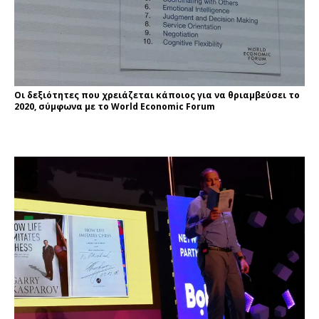
Οι δεξιότητες που χρειάζεται κάποιος για να θριαμβεύσει το
2020, σύμφωνα με το World Economic Forum