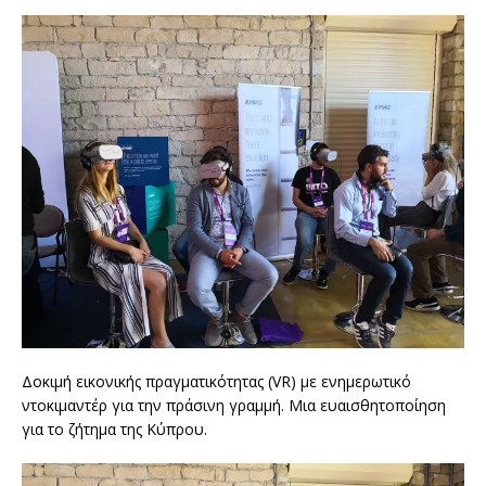
Δοκιμή εικονικής πραγματικότητας (VR) με ενημερωτικό
ντοκιμαντέρ για την πράσινη γραμμή. Μια ευαισθητοποίηση
για το ζήτημα της Κύπρου.