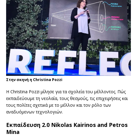
Στην σκηνή η Christina Pozzi
H Christina Pozzi μίλησε για τα σχολεία του μέλλοντος. Πώς
εκπαιδεύουμε τη νεολαία, τους θεσμούς, τις επιχειρήσεις και
τους πολίτες σχετικά με το μέλλον και τον ρόλο των
αναδυόμενων τεχνολογιών.
Εκπαίδευση 2.0 Nikolas Kairinos and Petros
Mina