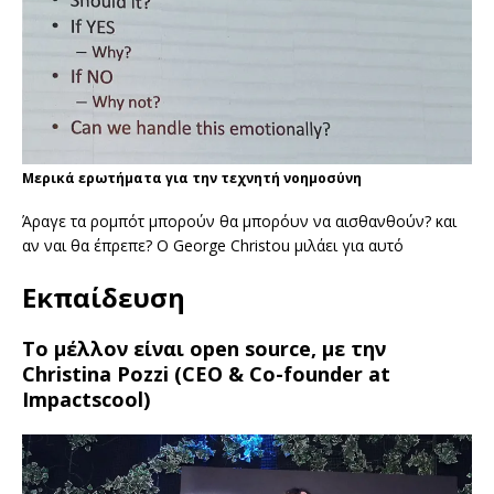
Μερικά ερωτήματα για την τεχνητή νοημοσύνη
Άραγε τα ρομπότ μπορούν θα μπορόυν να αισθανθούν? και
αν ναι θα έπρεπε? Ο George Christou μιλάει για αυτό
Εκπαίδευση
Το μέλλον είναι open source, με την
Christina Pozzi (CEO & Co-founder at
Impactscool)