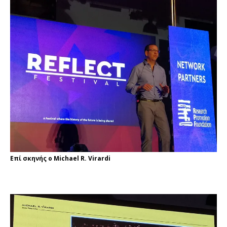
Επί σκηνής ο Michael R. Virardi