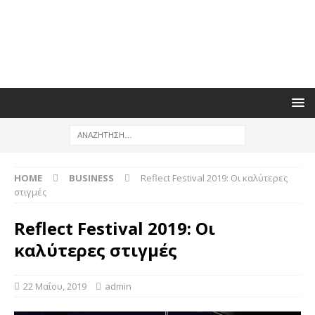
HOME
BUSINESS
Reflect Festival 2019: Οι καλύτερες
στιγμές
Reflect Festival 2019: Οι
καλύτερες στιγμές
22 Μαΐου, 2019
admin