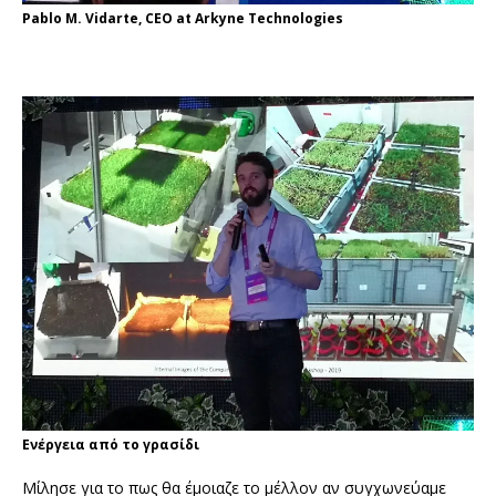
Pablo M. Vidarte, CEO at Arkyne Technologies
Ενέργεια από το γρασίδι
Μίλησε για το πως θα έμοιαζε το μέλλον αν συγχωνεύαμε