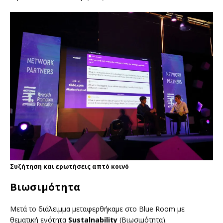
Συζήτηση και ερωτήσεις απτό κοινό
Βιωσιμότητα
Μετά το διάλειμμα μεταφερθήκαμε στο Blue Room με
θεματική ενότητα
Sustalnability
(Βιωσιμότητα).