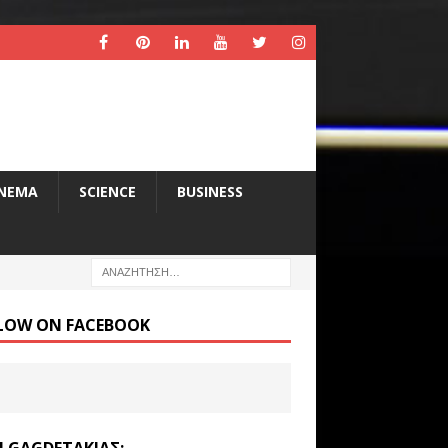
INEMA
SCIENCE
BUSINESS
LOW ON FACEBOOK