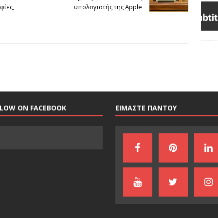
φίες,
υπολογιστής της Apple
LLOW ON FACEBOOK
ΕΙΜΑΣΤΕ ΠΑΝΤΟΥ