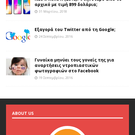
αρχικό με τιμή 899 δολάρια;
31 Μαρτίου, 2018
Εξαγορά του Twitter από τη Google;
24 Σεπτεμβρίου, 2016
Γυναίκα μηνύει τους γονείς της για
αναρτήσεις ντροπιαστικών
φωτογραφιών στο Facebook
19 Σεπτεμβρίου, 2016
ABOUT US