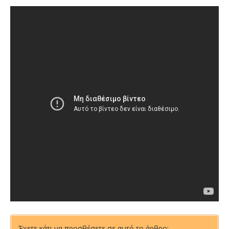
Έχετε κάτι να προσθέσετε σε αυτό το άρθρο;