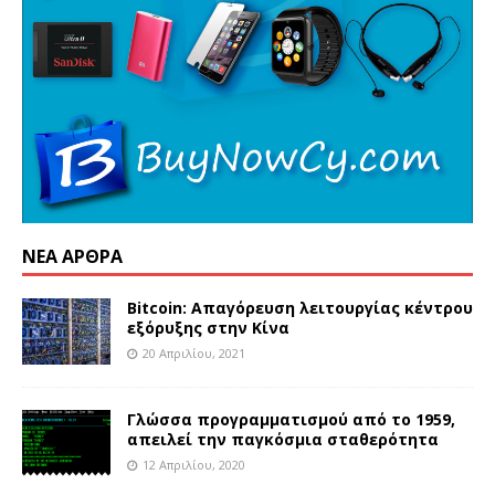
ΝΈΑ ΆΡΘΡΑ
Bitcoin: Απαγόρευση λειτουργίας κέντρου
εξόρυξης στην Κίνα
20 Απριλίου, 2021
Γλώσσα προγραμματισμού από το 1959,
απειλεί την παγκόσμια σταθερότητα
12 Απριλίου, 2020