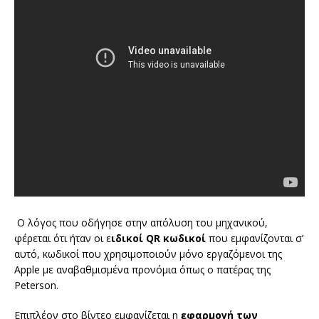
Ο λόγος που οδήγησε στην απόλυση του μηχανικού,
φέρεται ότι ήταν οι ε
ιδικοί QR κωδικοί
που εμφανίζονται σ’
αυτό, κωδικοί που χρησιμοποιούν μόνο εργαζόμενοι της
Apple με αναβαθμισμένα προνόμια όπως ο πατέρας της
Peterson.
Επιπλέον στο βίντεο εμφανίζεται η
εφαρμογή των