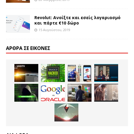
Revolut: Ανοίξτε και εσείς λογαριασμό
και πάρτε €10 δώρο
15 Αυγούστου, 2019
ΆΡΘΡΑ ΣΕ ΕΙΚΌΝΕΣ