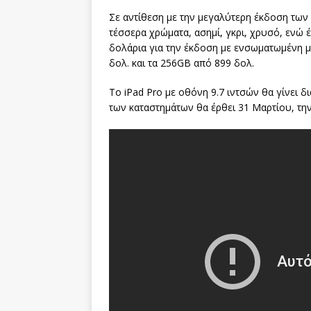
Σε αντίθεση με την μεγαλύτερη έκδοση των 1
τέσσερα χρώματα, ασημί, γκρι, χρυσό, ενώ έχ
δολάρια για την έκδοση με ενσωματωμένη μ
δολ. και τα 256GB από 899 δολ.
Το iPad Pro με οθόνη 9.7 ιντσών θα γίνει 
των καταστημάτων θα έρθει 31 Μαρτίου, την 