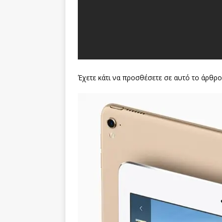
Έχετε κάτι να προσθέσετε σε αυτό το άρθρο