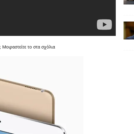
; Μοιραστείτε το στα σχόλια