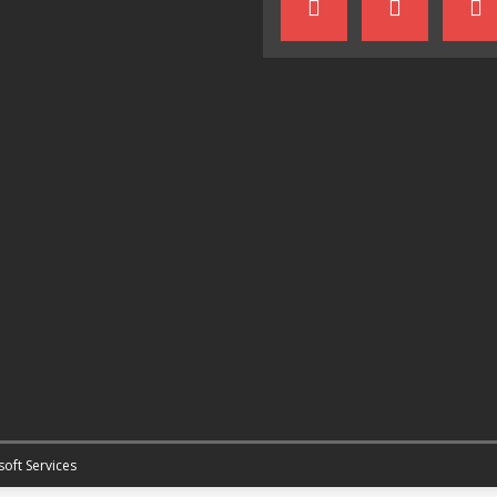
soft Services