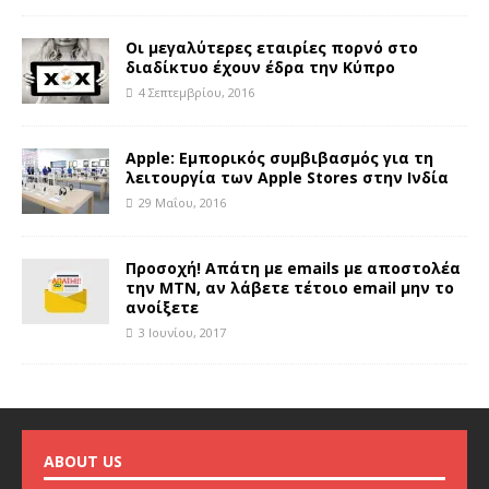
Οι μεγαλύτερες εταιρίες πορνό στο
διαδίκτυο έχουν έδρα την Κύπρο
4 Σεπτεμβρίου, 2016
Apple: Εμπορικός συμβιβασμός για τη
λειτουργία των Apple Stores στην Ινδία
29 Μαΐου, 2016
Προσοχή! Απάτη με emails με αποστολέα
την MTN, αν λάβετε τέτοιο email μην το
ανοίξετε
3 Ιουνίου, 2017
ABOUT US