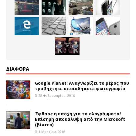
ΔΙΑΦΟΡΑ
Google PlaNet: Αναγνωρίζει το μέρος που
τραβήχτηκε οποιαδήποτε φωτογραφία
28 Φεβρουαρίου, 2016
Έφθασε η εποχή για τα ολογράμματα!
Επίσημη αποκάλυψη από την Microsoft
(βίντεο)
1 Μαρτίου, 2016