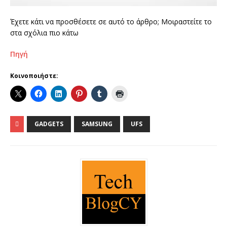
Έχετε κάτι να προσθέσετε σε αυτό το άρθρο; Μοιραστείτε το
στα σχόλια πιο κάτω
Πηγή
Κοινοποιήστε:
GADGETS
SAMSUNG
UFS