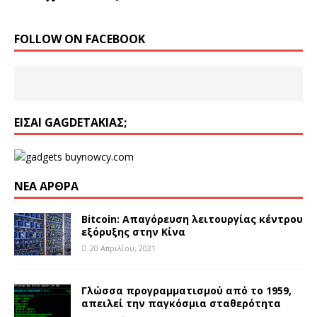
FOLLOW ON FACEBOOK
ΕΊΣΑΙ GAGDETΆΚΙΑΣ;
ΝΈΑ ΆΡΘΡΑ
Bitcoin: Απαγόρευση λειτουργίας κέντρου
εξόρυξης στην Κίνα
20 Απριλίου, 2021
Γλώσσα προγραμματισμού από το 1959,
απειλεί την παγκόσμια σταθερότητα