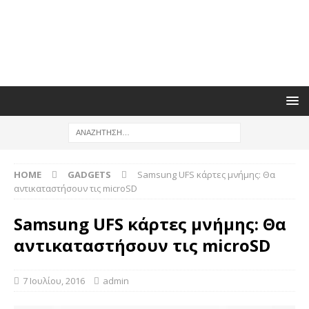
HOME
GADGETS
Samsung UFS κάρτες μνήμης: Θα
αντικαταστήσουν τις microSD
Samsung UFS κάρτες μνήμης: Θα
αντικαταστήσουν τις microSD
7 Ιουλίου, 2016
admin