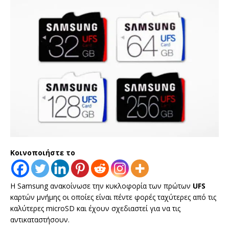
Κοινοποιήστε το
Η Samsung ανακοίνωσε την κυκλοφορία των πρώτων
UFS
καρτών μνήμης οι οποίες είναι πέντε φορές ταχύτερες από τις
καλύτερες microSD και έχουν σχεδιαστεί για να τις
αντικαταστήσουν.