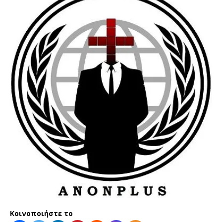
Κοινοποιήστε το