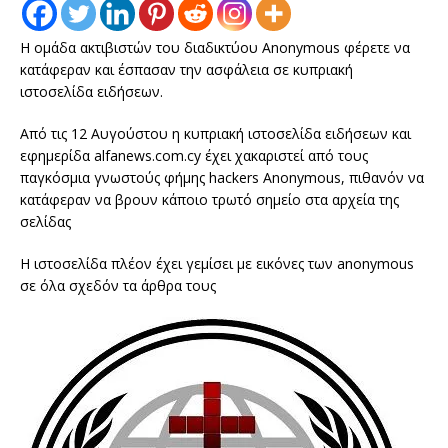
Η ομάδα ακτιβιστών του διαδικτύου Anonymous φέρετε να
κατάφεραν και έσπασαν την ασφάλεια σε κυπριακή
ιστοσελίδα ειδήσεων.
Από τις 12 Αυγούστου η κυπριακή ιστοσελίδα ειδήσεων και
εφημερίδα alfanews.com.cy έχει χακαριστεί από τους
παγκόσμια γνωστούς φήμης hackers Anonymous, πιθανόν να
κατάφεραν να βρουν κάποιο τρωτό σημείο στα αρχεία της
σελίδας
Η ιστοσελίδα πλέον έχει γεμίσει με εικόνες των anonymous
σε όλα σχεδόν τα άρθρα τους