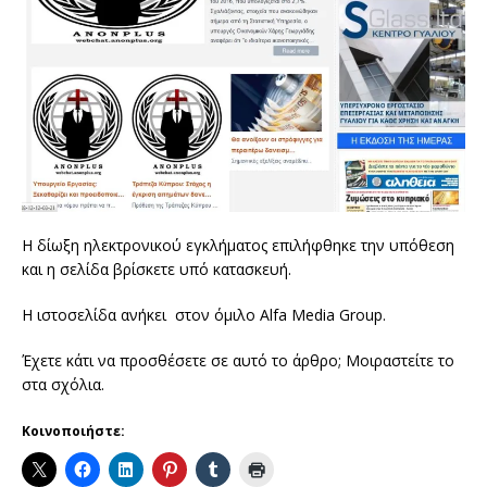
Η δίωξη ηλεκτρονικού εγκλήματος επιλήφθηκε την υπόθεση
και η σελίδα βρίσκετε υπό κατασκευή.
Η ιστοσελίδα ανήκει στον όμιλο Alfa Media Group.
Έχετε κάτι να προσθέσετε σε αυτό το άρθρο; Μοιραστείτε το
στα σχόλια.
Κοινοποιήστε: