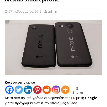
27 Φεβρουαρίου, 2016
admin
Κοινοποιήστε το
0
Shares
Μετά από αρκετά χρόνια συνεργασίας της
LG
με τη
Google
για το πρόγραμμα Nexus, το οποίο μας έδωσε