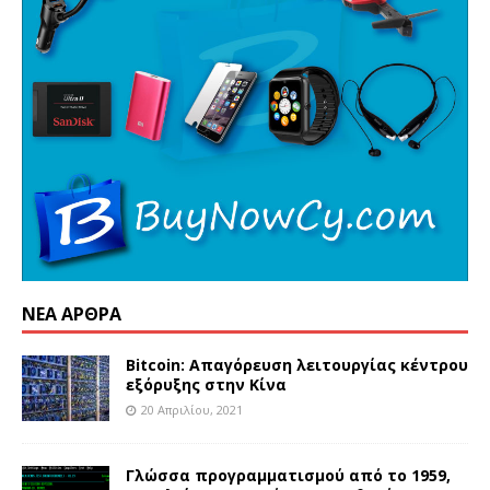
ΝΈΑ ΆΡΘΡΑ
Bitcoin: Απαγόρευση λειτουργίας κέντρου
εξόρυξης στην Κίνα
20 Απριλίου, 2021
Γλώσσα προγραμματισμού από το 1959,