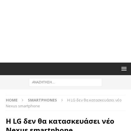
HOME
SMARTPHONES
H LG δεν θα κατασκευάσει νέο
Nexus smartphone
H LG δεν θα κατασκευάσει νέο
Nexus smartphone