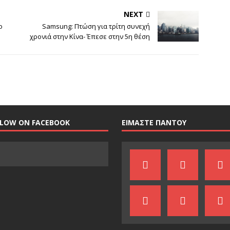
NEXT
ο
Samsung: Πτώση για τρίτη συνεχή
χρονιά στην Κίνα- Έπεσε στην 5η θέση
LLOW ON FACEBOOK
ΕΙΜΑΣΤΕ ΠΑΝΤΟΥ