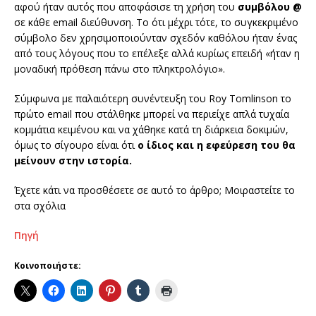
αφού ήταν αυτός που αποφάσισε τη χρήση του
συμβόλου
@
σε κάθε email διεύθυνση. Το ότι μέχρι τότε, το συγκεκριμένο
σύμβολο δεν χρησιμοποιούνταν σχεδόν καθόλου ήταν ένας
από τους λόγους που το επέλεξε αλλά κυρίως επειδή «ήταν η
μοναδική πρόθεση πάνω στο πληκτρολόγιο».
Σύμφωνα με παλαιότερη συνέντευξη του Roy Tomlinson το
πρώτο email που στάλθηκε μπορεί να περιείχε απλά τυχαία
κομμάτια κειμένου και να χάθηκε κατά τη διάρκεια δοκιμών,
όμως το σίγουρο είναι ότι
ο ίδιος και η εφεύρεση του θα
μείνουν στην ιστορία.
Έχετε κάτι να προσθέσετε σε αυτό το άρθρο; Μοιραστείτε το
στα σχόλια
Πηγή
Κοινοποιήστε: