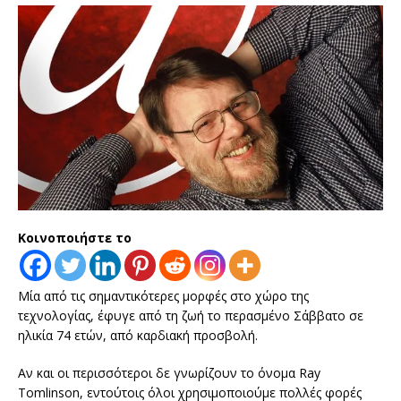
Κοινοποιήστε το
Μία από τις σημαντικότερες μορφές στο χώρο της
τεχνολογίας, έφυγε από τη ζωή το περασμένο Σάββατο σε
ηλικία 74 ετών, από καρδιακή προσβολή.
Αν και οι περισσότεροι δε γνωρίζουν το όνομα Ray
Tomlinson, εντούτοις όλοι χρησιμοποιούμε πολλές φορές