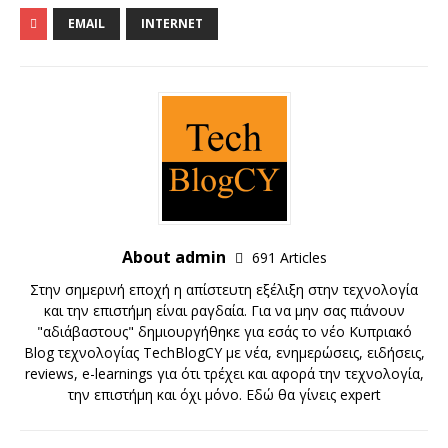
EMAIL
INTERNET
About admin
691 Articles
Στην σημερινή εποχή η απίστευτη εξέλιξη στην τεχνολογία
και την επιστήμη είναι ραγδαία. Για να μην σας πιάνουν
"αδιάβαστους" δημιουργήθηκε για εσάς το νέο Κυπριακό
Blog τεχνολογίας TechBlogCY με νέα, ενημερώσεις, ειδήσεις,
reviews, e-learnings για ότι τρέχει και αφορά την τεχνολογία,
την επιστήμη και όχι μόνο. Εδώ θα γίνεις expert