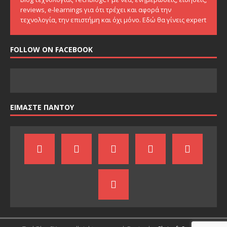
reviews, e-learnings για ότι τρέχει και αφορά την
τεχνολογία, την επιστήμη και όχι μόνο. Εδώ θα γίνεις expert
FOLLOW ON FACEBOOK
ΕΙΜΑΣΤΕ ΠΑΝΤΟΥ