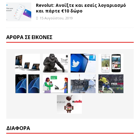
Revolut: Ανοίξτε και εσείς λογαριασμό
και πάρτε €10 δώρο
15 Αυγούστου, 2019
ΆΡΘΡΑ ΣΕ ΕΙΚΌΝΕΣ
ΔΙΑΦΟΡΑ