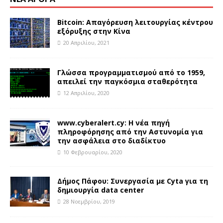
Bitcoin: Απαγόρευση λειτουργίας κέντρου
εξόρυξης στην Κίνα
20 Απριλίου, 2021
Γλώσσα προγραμματισμού από το 1959,
απειλεί την παγκόσμια σταθερότητα
12 Απριλίου, 2020
www.cyberalert.cy: Η νέα πηγή
πληροφόρησης από την Αστυνομία για
την ασφάλεια στο διαδίκτυο
10 Φεβρουαρίου, 2020
Δήμος Πάφου: Συνεργασία με Cyta για τη
δημιουργία data center
28 Νοεμβρίου, 2019