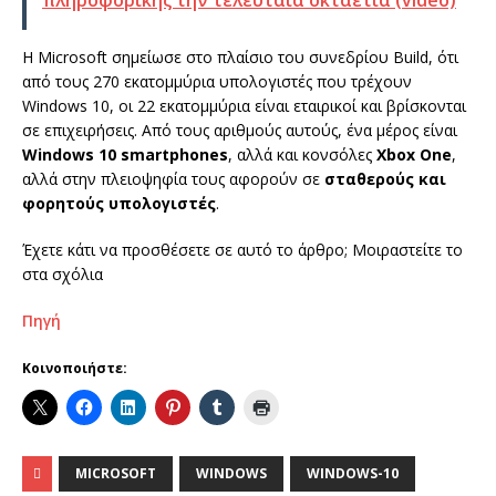
Η Microsoft σημείωσε στο πλαίσιο του συνεδρίου Build, ότι
από τους 270 εκατομμύρια υπολογιστές που τρέχουν
Windows 10, οι 22 εκατομμύρια είναι εταιρικοί και βρίσκονται
σε επιχειρήσεις. Από τους αριθμούς αυτούς, ένα μέρος είναι
Windows 10 smartphones
, αλλά και κονσόλες
Xbox One
,
αλλά στην πλειοψηφία τους αφορούν σε
σταθερούς και
φορητούς υπολογιστές
.
Έχετε κάτι να προσθέσετε σε αυτό το άρθρο; Μοιραστείτε το
στα σχόλια
Πηγή
Κοινοποιήστε:
MICROSOFT
WINDOWS
WINDOWS-10