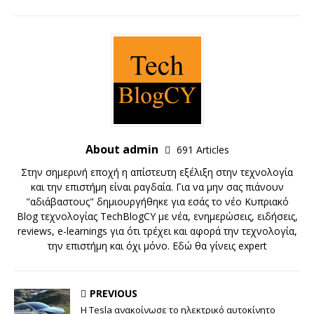
About admin
691 Articles
Στην σημερινή εποχή η απίστευτη εξέλιξη στην τεχνολογία
και την επιστήμη είναι ραγδαία. Για να μην σας πιάνουν
"αδιάβαστους" δημιουργήθηκε για εσάς το νέο Κυπριακό
Blog τεχνολογίας TechBlogCY με νέα, ενημερώσεις, ειδήσεις,
reviews, e-learnings για ότι τρέχει και αφορά την τεχνολογία,
την επιστήμη και όχι μόνο. Εδώ θα γίνεις expert
PREVIOUS
Η Tesla ανακοίνωσε το ηλεκτρικό αυτοκίνητο