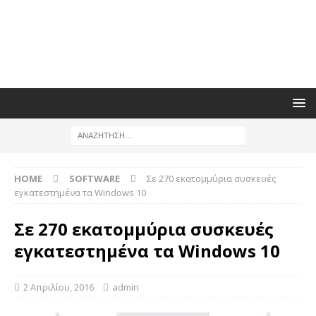
HOME
SOFTWARE
Σε 270 εκατομμύρια συσκευές
εγκατεστημένα τα Windows 10
Σε 270 εκατομμύρια συσκευές
εγκατεστημένα τα Windows 10
2 Απριλίου, 2016
admin