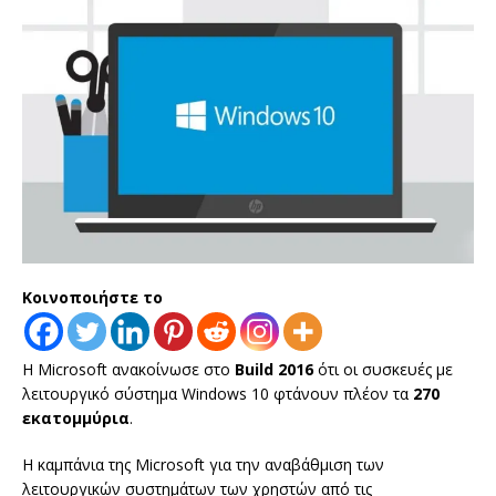
Κοινοποιήστε το
H Microsoft ανακοίνωσε στο
Build 2016
ότι οι συσκευές με
λειτουργικό σύστημα Windows 10 φτάνουν πλέον τα
270
εκατομμύρια
.
Η καμπάνια της Microsoft για την αναβάθμιση των
λειτουργικών συστημάτων των χρηστών από τις