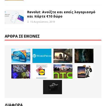
Revolut: Ανοίξτε και εσείς λογαριασμό
και πάρτε €10 δώρο
15 Αυγούστου, 2019
ΆΡΘΡΑ ΣΕ ΕΙΚΌΝΕΣ
ΔΙΑΦΟΡΑ