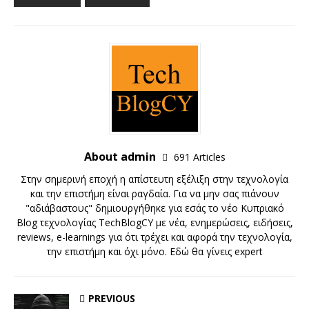
About admin
691 Articles
Στην σημερινή εποχή η απίστευτη εξέλιξη στην τεχνολογία
και την επιστήμη είναι ραγδαία. Για να μην σας πιάνουν
"αδιάβαστους" δημιουργήθηκε για εσάς το νέο Κυπριακό
Blog τεχνολογίας TechBlogCY με νέα, ενημερώσεις, ειδήσεις,
reviews, e-learnings για ότι τρέχει και αφορά την τεχνολογία,
την επιστήμη και όχι μόνο. Εδώ θα γίνεις expert
PREVIOUS