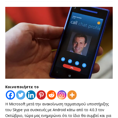
Κοινοποιήστε το
Η Microsoft μετά την ανακοίνωση τερματισμού υποστήριξης
του Skype για συσκευές με Android κάτω από το 4.0.3 τον
Οκτώβριο, τώρα μας ενημερώνει ότι το ίδιο θα συμβεί και για