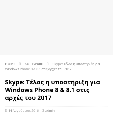
HOME
SOFTWARE
Skype: Τέλος η υποστήριξη για
Windows Phone 8 & 8.1 στις αρχές του 2017
Skype: Τέλος η υποστήριξη για
Windows Phone 8 & 8.1 στις
αρχές του 2017
14 Αυγούστου, 2016
admin