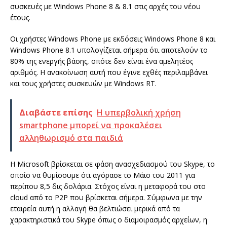
συσκευές με Windows Phone 8 & 8.1 στις αρχές του νέου
έτους.
Οι χρήστες Windows Phone με εκδόσεις Windows Phone 8 και
Windows Phone 8.1 υπολογίζεται σήμερα ότι αποτελούν το
80% της ενεργής βάσης, οπότε δεν είναι ένα αμελητέος
αριθμός. Η ανακοίνωση αυτή που έγινε εχθές περιλαμβάνει
και τους χρήστες συσκευών με Windows RT.
Διαβάστε επίσης
Η υπερβολική χρήση
smartphone μπορεί να προκαλέσει
αλληθωρισμό στα παιδιά
H Microsoft βρίσκεται σε φάση ανασχεδιασμού του Skype, το
οποίο να θυμίσουμε ότι αγόρασε το Μάιο του 2011 για
περίπου 8,5 δις δολάρια. Στόχος είναι η μεταφορά του στο
cloud από το P2P που βρίσκεται σήμερα. Σύμφωνα με την
εταιρεία αυτή η αλλαγή θα βελτιώσει μερικά από τα
χαρακτηριστικά του Skype όπως ο διαμοιρασμός αρχείων, η