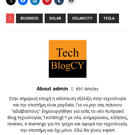
BUSINESS
SOLAR
SOLARCITY
TESLA
About admin
691 Articles
Στην σημερινή εποχή η απίστευτη εξέλιξη στην τεχνολογία
και την επιστήμη είναι ραγδαία. Για να μην σας πιάνουν
"αδιάβαστους" δημιουργήθηκε για εσάς το νέο Κυπριακό
Blog τεχνολογίας TechBlogCY με νέα, ενημερώσεις, ειδήσεις,
reviews, e-learnings για ότι τρέχει και αφορά την τεχνολογία,
την επιστήμη και όχι μόνο. Εδώ θα γίνεις expert