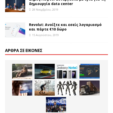
δημιουργία data center
28 Νοεμβρίου, 2019
Revolut: Ανοίξτε και εσείς λογαριασμό
και πάρτε €10 δώρο
15 Αυγούστου, 2019
ΆΡΘΡΑ ΣΕ ΕΙΚΌΝΕΣ