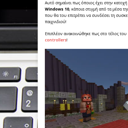
Αυτό σημαίνει πως όποιος έχει στην κατοχή 
Windows 10
, κάποια στιγμή από τα μέσα τ
που θα του επιτρέπει να συνδέσει τη συσκευ
παιχνιδιού!
Επιπλέον ανακοινώθηκε πως στο τέλος του 
controllers
!