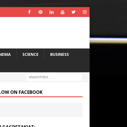
INEMA
SCIENCE
BUSINESS
LOW ON FACEBOOK