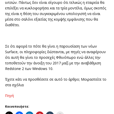
ιντσών. Πάντως δεν είναι σίγουρο ότι τελικώς η εταιρεία θα
επιλέξει να κυκλοφορήσει και τα τρία μοντέλα, όμως σκοπός
της είναι η θέση του συγκεκριμένου υπολογιστή να είναι
μέσα στο σαλόνι εξαιτίας της κομψής εμφάνισης που θα
διαθέτει.
Σε ότι αφορά το πότε θα γίνει η παρουσίαση των νέων
Surface, οι πληροφορίες διίστανται, με πηγές να αναφέρουν
ότι αυτή θα γίνει το προσεχές Φθινόπωρο ενώ άλλες την
τοποθετούν την άνοιξη του 2017 μαζί με την αναβάθμιση
Redstone 2 των Windows 10.
Έχετε κάτι να προσθέσετε σε αυτό το άρθρο; Μοιραστείτε το
στα σχόλια
Πηγή
Κοινοποιήστε: