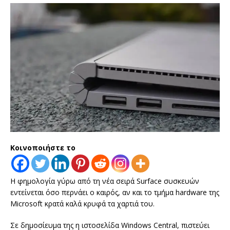
Κοινοποιήστε το
Η φημολογία γύρω από τη νέα σειρά Surface συσκευών
εντείνεται όσο περνάει ο καιρός, αν και το τμήμα hardware της
Microsoft κρατά καλά κρυφά τα χαρτιά του.
Σε δημοσίευμα της η ιστοσελίδα Windows Central, πιστεύει