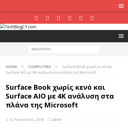
HOME
COMPUTERS
Surface Book χωρίς κενό και
Surface AIO με 4K ανάλυση στα πλάνα της Microsoft
Surface Book χωρίς κενό και
Surface AIO με 4K ανάλυση στα
πλάνα της Microsoft
12 Αυγούστου, 2016
admin