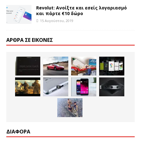
Revolut: Ανοίξτε και εσείς λογαριασμό
και πάρτε €10 δώρο
15 Αυγούστου, 2019
ΆΡΘΡΑ ΣΕ ΕΙΚΌΝΕΣ
ΔΙΑΦΟΡΑ