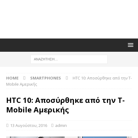
HOME
SMARTPHONES
HTC 10: Αποσύρθηκε από την T-
Mobile Αμερικής
HTC 10: Αποσύρθηκε από την T-
Mobile Αμερικής
13 Αυγούστου, 2016
admin