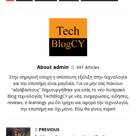
About admin
691 Articles
Στην σημερινή εποχή η απίστευτη εξέλιξη στην τεχνολογία
και την επιστήμη είναι ραγδαία. Για να μην σας πιάνουν
"αδιάβαστους" δημιουργήθηκε για εσάς το νέο Κυπριακό
Blog τεχνολογίας TechBlogCY με νέα, ενημερώσεις, ειδήσεις,
reviews, e-learnings για ότι τρέχει και αφορά την τεχνολογία,
την επιστήμη και όχι μόνο. Εδώ θα γίνεις expert
PREVIOUS