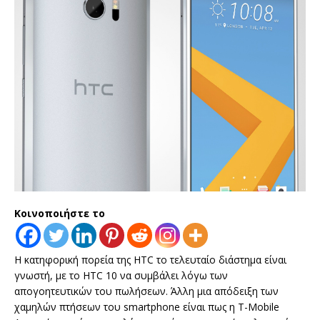
Κοινοποιήστε το
Η κατηφορική πορεία της HTC το τελευταίο διάστημα είναι
γνωστή, με το HTC 10 να συμβάλει λόγω των
απογοητευτικών του πωλήσεων. Άλλη μια απόδειξη των
χαμηλών πτήσεων του smartphone είναι πως η T-Mobile