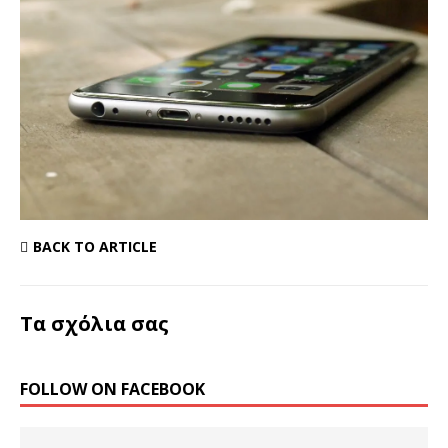
BACK TO ARTICLE
Τα σχόλια σας
FOLLOW ON FACEBOOK