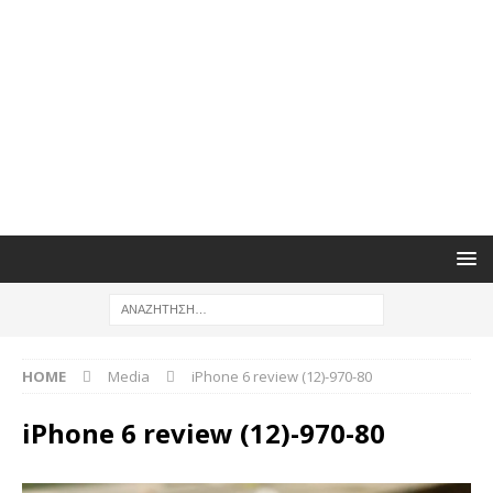
HOME
Media
iPhone 6 review (12)-970-80
iPhone 6 review (12)-970-80