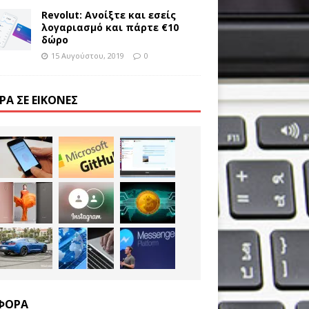
Revolut: Ανοίξτε και εσείς
λογαριασμό και πάρτε €10
δώρο
15 Αυγούστου, 2019
0
ΡΑ ΣΕ ΕΙΚΌΝΕΣ
ΦΟΡΑ