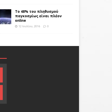
Το 48% του πληθυσμού
παγκοσμίως είναι πλέον
online
12 Ιουλίου, 2016
0