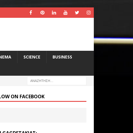
INEMA
SCIENCE
BUSINESS
LOW ON FACEBOOK