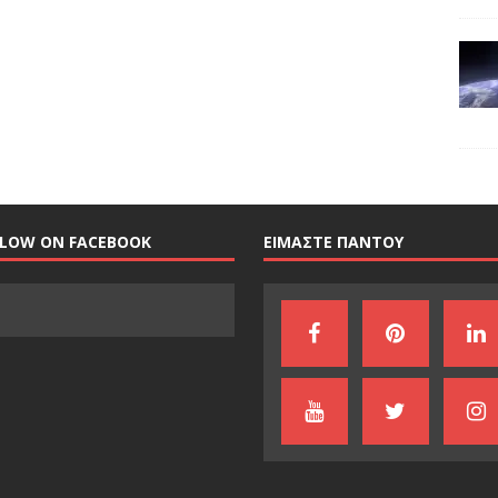
LLOW ON FACEBOOK
ΕΙΜΑΣΤΕ ΠΑΝΤΟΥ