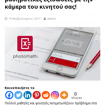
κάμερα του κινητού σας!
19 Φεβρουαρίου, 2017
admin
Κοινοποιήστε το
0
Shares
Πολλοί μαθητές και φοιτητές αντιμετωπίζουν πρόβλημα στα