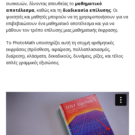
συσκευών, δίνοντας απευθείας το
μαθηματικό
αποτέλεσμα
, καθώς και τη
διαδικασία επίλυσης
. Οι
φοιτητές και μαθητές μπορούν να τη χρησιμοποιήσουν για να
επιβεβαιώσουν ένα μαθηματικό αποτέλεσμα και για να
μάθουν τον τρόπο επίλυσης μιας μαθηματικής έκφρασης.
To PhotoMath υποστηρίζει αυτή τη στιγμή αριθμητικές
εκφράσεις (πρόσθεση, αφαίρεση, πολλαπλασιασμός,
διαίρεση), κλάσματα, δεκαδικούς, δυνάμεις, ρίζες, και τέλος
απλές γραμμικές εξισώσεις.