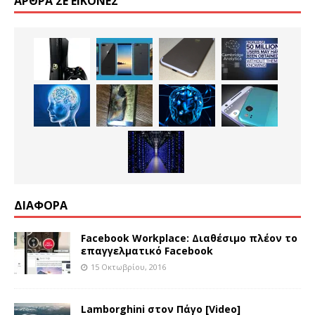
ΆΡΘΡΑ ΣΕ ΕΙΚΌΝΕΣ
ΔΙΑΦΟΡΑ
Facebook Workplace: Διαθέσιμο πλέον το
επαγγελματικό Facebook
15 Οκτωβρίου, 2016
Lamborghini στον Πάγο [Video]