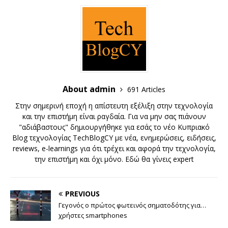
About admin
691 Articles
Στην σημερινή εποχή η απίστευτη εξέλιξη στην τεχνολογία
και την επιστήμη είναι ραγδαία. Για να μην σας πιάνουν
"αδιάβαστους" δημιουργήθηκε για εσάς το νέο Κυπριακό
Blog τεχνολογίας TechBlogCY με νέα, ενημερώσεις, ειδήσεις,
reviews, e-learnings για ότι τρέχει και αφορά την τεχνολογία,
την επιστήμη και όχι μόνο. Εδώ θα γίνεις expert
PREVIOUS
Γεγονός ο πρώτος φωτεινός σηματοδότης για…
χρήστες smartphones