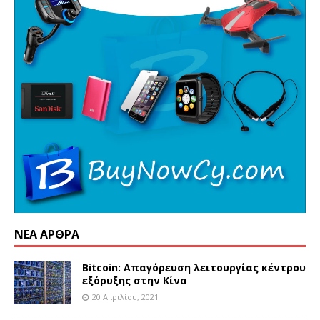
ΝΈΑ ΆΡΘΡΑ
Bitcoin: Απαγόρευση λειτουργίας κέντρου
εξόρυξης στην Κίνα
20 Απριλίου, 2021