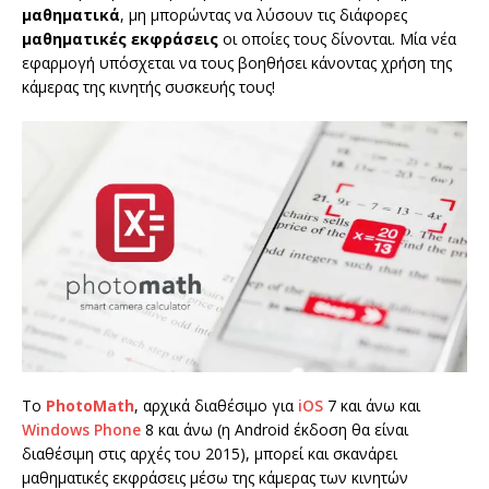
μαθηματικά
, μη μπορώντας να λύσουν τις διάφορες
μαθηματικές εκφράσεις
οι οποίες τους δίνονται. Μία νέα
εφαρμογή υπόσχεται να τους βοηθήσει κάνοντας χρήση της
κάμερας της κινητής συσκευής τους!
Το
PhotoMath
, αρχικά διαθέσιμο για
iOS
7 και άνω και
Windows Phone
8 και άνω (η Android έκδοση θα είναι
διαθέσιμη στις αρχές του 2015), μπορεί και σκανάρει
μαθηματικές εκφράσεις μέσω της κάμερας των κινητών