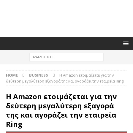
HOME
BUSINESS
Η Amazon ετοιμάζεται για την
δεύτερη μεγαλύτερη εξαγορά της και αγοράζει την εταιρεία Ring
Η Amazon ετοιμάζεται για την
δεύτερη μεγαλύτερη εξαγορά
της και αγοράζει την εταιρεία
Ring