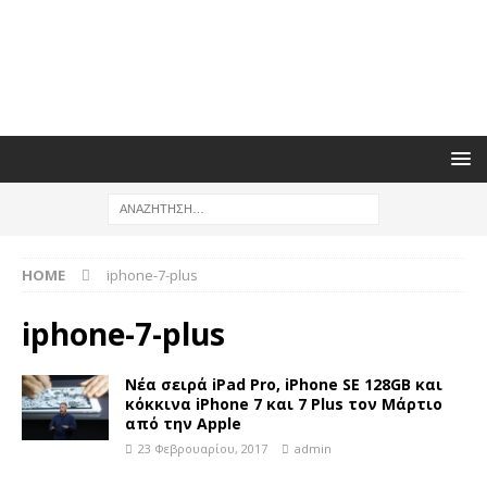
HOME
iphone-7-plus
iphone-7-plus
Νέα σειρά iPad Pro, iPhone SE 128GB και
κόκκινα iPhone 7 και 7 Plus τον Μάρτιο
από την Apple
23 Φεβρουαρίου, 2017
admin