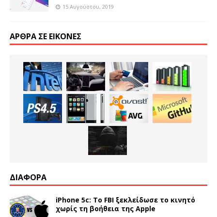
15 Αυγούστου, 2019
ΆΡΘΡΑ ΣΕ ΕΙΚΌΝΕΣ
ΔΙΑΦΟΡΑ
iPhone 5c: Το FBI ξεκλείδωσε το κινητό
χωρίς τη βοήθεια της Apple