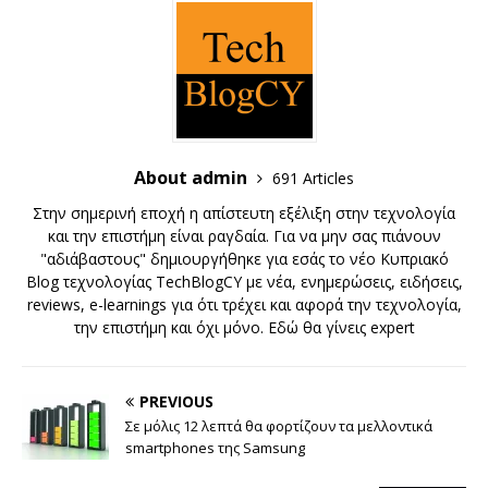
About admin
691 Articles
Στην σημερινή εποχή η απίστευτη εξέλιξη στην τεχνολογία
και την επιστήμη είναι ραγδαία. Για να μην σας πιάνουν
"αδιάβαστους" δημιουργήθηκε για εσάς το νέο Κυπριακό
Blog τεχνολογίας TechBlogCY με νέα, ενημερώσεις, ειδήσεις,
reviews, e-learnings για ότι τρέχει και αφορά την τεχνολογία,
την επιστήμη και όχι μόνο. Εδώ θα γίνεις expert
PREVIOUS
Σε μόλις 12 λεπτά θα φορτίζουν τα μελλοντικά
smartphones της Samsung