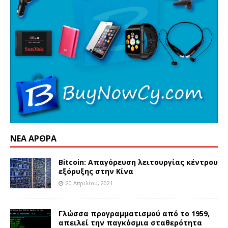
ΝΈΑ ΆΡΘΡΑ
Bitcoin: Απαγόρευση λειτουργίας κέντρου
εξόρυξης στην Κίνα
20 Απριλίου, 2021
Γλώσσα προγραμματισμού από το 1959,
απειλεί την παγκόσμια σταθερότητα