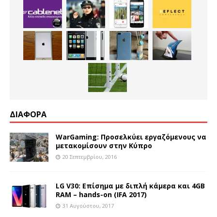
ΔΙΑΦΟΡΑ
WarGaming: Προσελκύει εργαζόμενους να
μετακομίσουν στην Κύπρο
20 Σεπτεμβρίου, 2016
LG V30: Επίσημα με διπλή κάμερα και 4GB
RAM – hands-on (IFA 2017)
31 Αυγούστου, 2017