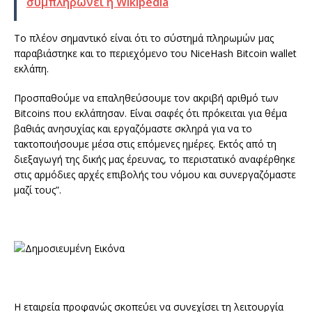
συμπληρώνει η Wikipedia
Το πλέον σημαντικό είναι ότι το σύστημά πληρωμών μας
παραβιάστηκε και το περιεχόμενο του NiceHash Bitcoin wallet
εκλάπη.
Προσπαθούμε να επαληθεύσουμε τον ακριβή αριθμό των
Bitcoins που εκλάπησαν. Είναι σαφές ότι πρόκειται για θέμα
βαθιάς ανησυχίας και εργαζόμαστε σκληρά για να το
τακτοποιήσουμε μέσα στις επόμενες ημέρες. Εκτός από τη
διεξαγωγή της δικής μας έρευνας, το περιστατικό αναφέρθηκε
στις αρμόδιες αρχές επιβολής του νόμου και συνεργαζόμαστε
μαζί τους”.
Η εταιρεία προφανώς σκοπεύει να συνεχίσει τη λειτουργία