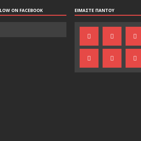
LLOW ON FACEBOOK
ΕΙΜΑΣΤΕ ΠΑΝΤΟΥ