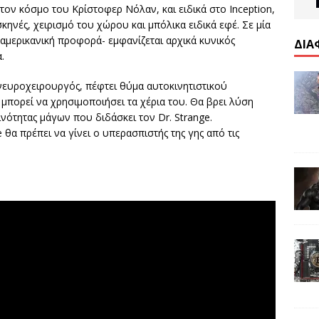
τον κόσμο του Κρίστοφερ Νόλαν, και ειδικά στο Inception,
ηνές, χειρισμό του χώρου και μπόλικα ειδικά εφέ. Σε μία
 αμερικανική προφορά- εμφανίζεται αρχικά κυνικός
ΔΙΑ
.
, νευροχειρουργός, πέφτει θύμα αυτοκινητιστικού
μπορεί να χρησιμοποιήσει τα χέρια του. Θα βρει λύση
ινότητας μάγων που διδάσκει τον Dr. Strange.
 θα πρέπει να γίνει ο υπερασπιστής της γης από τις