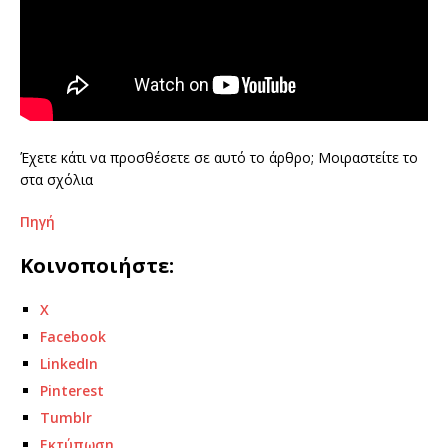
Έχετε κάτι να προσθέσετε σε αυτό το άρθρο; Μοιραστείτε το
στα σχόλια
Πηγή
Κοινοποιήστε:
X
Facebook
LinkedIn
Pinterest
Tumblr
Εκτύπωση