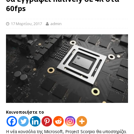
60fps
17 Μαρτίου, 2017
admin
Κοινοποιήστε το
Η νέα κονσόλα της Microsoft, Project Scorpio θα υποστηρίζει