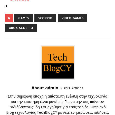
GAMES
SCORPIO
VIDEO-GAMES
XBOX-SCORPIO
About admin
691 Articles
Στην σημερινή εποχή η απίστευτη εξέλιξη στην τεχνολογία
και την επιστήμη είναι ραγδαία. Για να μην σας πιάνουν
"αδιάβαστους" δημιουργήθηκε για εσάς το νέο Κυπριακό
Blog τεχνολογίας TechBlogCY με νέα, ενημερώσεις, ειδήσεις,