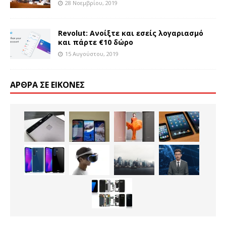
28 Νοεμβρίου, 2019
Revolut: Ανοίξτε και εσείς λογαριασμό
και πάρτε €10 δώρο
15 Αυγούστου, 2019
ΆΡΘΡΑ ΣΕ ΕΙΚΌΝΕΣ