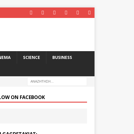
INEMA
SCIENCE
BUSINESS
LOW ON FACEBOOK