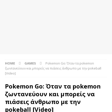
HOME
GAMES
Pokemon Go: Όταν τα pokemon
ζωντανεύουν και μπορείς να πιάσεις άνθρωπο με την pokeball
[Video]
Pokemon Go: Όταν τα pokemon
ζωντανεύουν και μπορείς να
πιάσεις άνθρωπο με την
pokeball [Video]