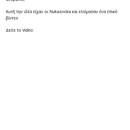
Αυτή την ιδέα είχαν οι Nukazooka και ετοίμασαν ένα επικό
βίντεο
Δείτε το Video: