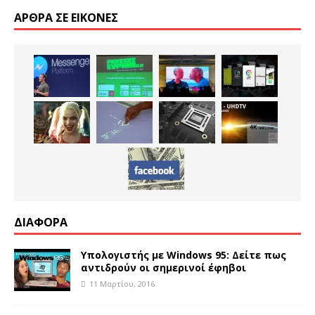
ΆΡΘΡΑ ΣΕ ΕΙΚΌΝΕΣ
ΔΙΑΦΟΡΑ
Υπολογιστής με Windows 95: Δείτε πως
αντιδρούν οι σημερινοί έφηβοι
11 Μαρτίου, 2016