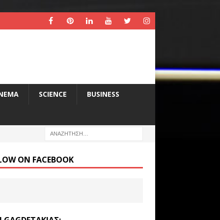
INEMA
SCIENCE
BUSINESS
LOW ON FACEBOOK