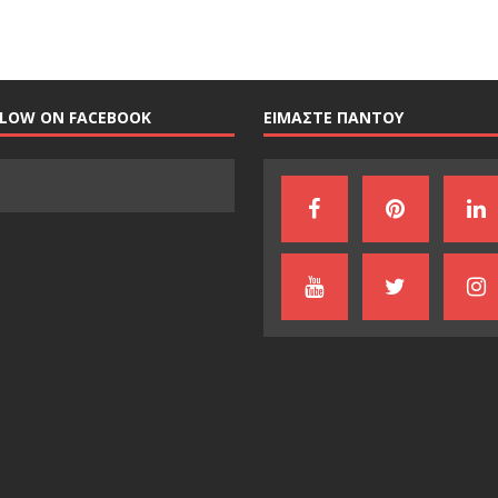
LLOW ON FACEBOOK
ΕΙΜΑΣΤΕ ΠΑΝΤΟΥ